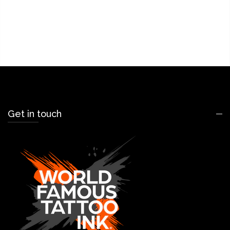
Get in touch